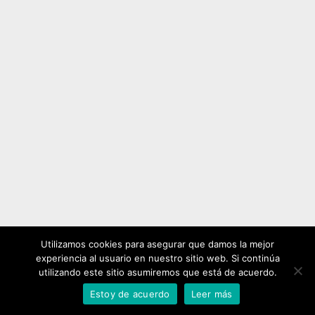
Utilizamos cookies para asegurar que damos la mejor
experiencia al usuario en nuestro sitio web. Si continúa
utilizando este sitio asumiremos que está de acuerdo.
Estoy de acuerdo
Leer más