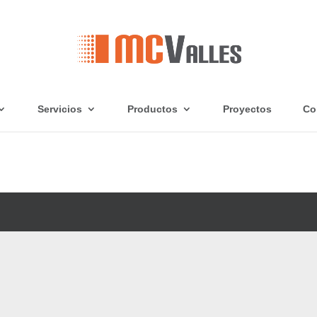
Servicios
Productos
Proyectos
Co