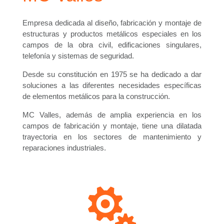
Empresa dedicada al diseño, fabricación y montaje de
estructuras y productos metálicos especiales en los
campos de la obra civil, edificaciones singulares,
telefonía y sistemas de seguridad.
Desde su constitución en 1975 se ha dedicado a dar
soluciones a las diferentes necesidades específicas
de elementos metálicos para la construcción.
MC Valles, además de amplia experiencia en los
campos de fabricación y montaje, tiene una dilatada
trayectoria en los sectores de mantenimiento y
reparaciones industriales.
