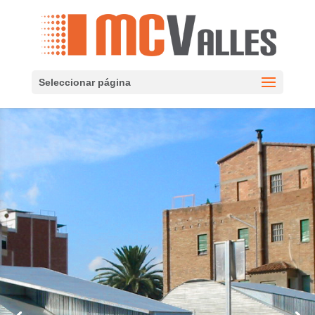
Seleccionar página