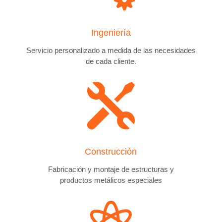
Ingeniería
Servicio personalizado a medida de las necesidades
de cada cliente.

Construcción
Fabricación y montaje de estructuras y
productos metálicos especiales